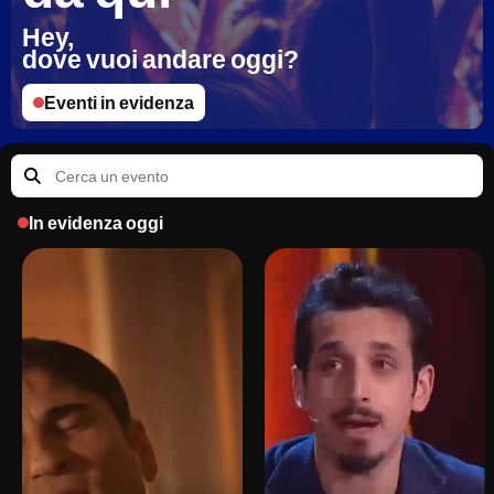
Hey, 
dove vuoi andare oggi?
Eventi in evidenza
In evidenza oggi