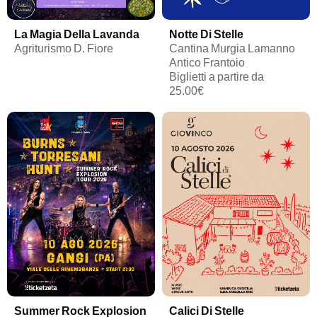
La Magia Della Lavanda
Notte Di Stelle
Agriturismo D. Fiore
Cantina Murgia Lamanno
Antico Frantoio
Biglietti a partire da
25.00€
Summer Rock Explosion
Calici Di Stelle