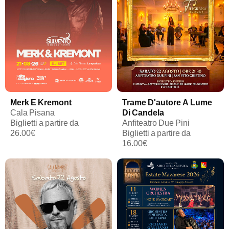
Merk E Kremont
Trame D'autore A Lume
Cala Pisana
Di Candela
Biglietti a partire da
Anfiteatro Due Pini
26.00€
Biglietti a partire da
16.00€