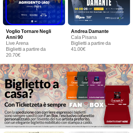
Voglio Tornare Negli
Andrea Damante
Anni 90
Cala Pisana
Live Arena
Biglietti a partire da
Biglietti a partire da
41.00€
20.70€