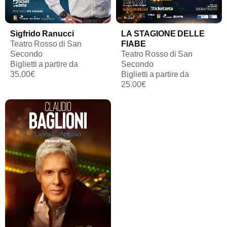
Sigfrido Ranucci
LA STAGIONE DELLE
Teatro Rosso di San
FIABE
Secondo
Teatro Rosso di San
Biglietti a partire da
Secondo
35.00€
Biglietti a partire da
25.00€