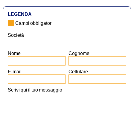
LEGENDA
Campi obbligatori
Società
Nome
Cognome
E-mail
Cellulare
Scrivi qui il tuo messaggio