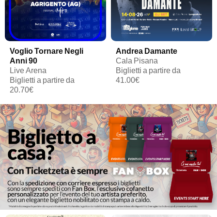
Voglio Tornare Negli
Andrea Damante
Anni 90
Cala Pisana
Live Arena
Biglietti a partire da
Biglietti a partire da
41.00€
20.70€