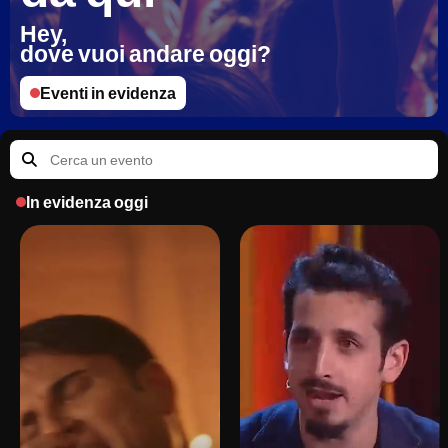
Hey, 
dove vuoi andare oggi?
Eventi in evidenza
In evidenza oggi