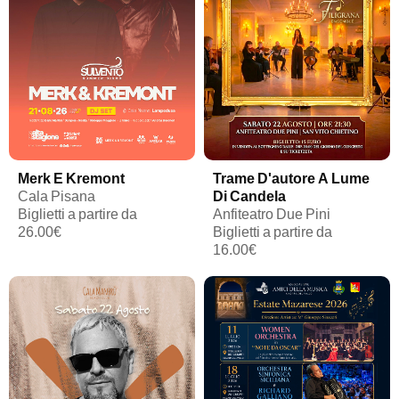
Merk E Kremont
Trame D'autore A Lume
Cala Pisana
Di Candela
Biglietti a partire da
Anfiteatro Due Pini
26.00€
Biglietti a partire da
16.00€