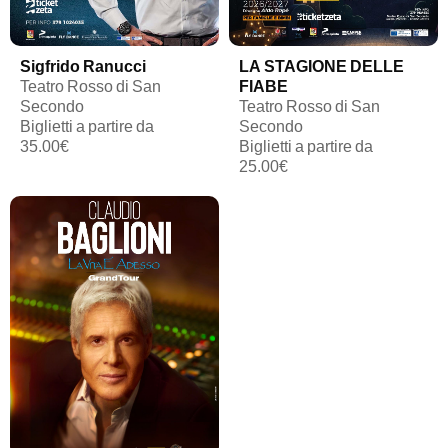
Sigfrido Ranucci
LA STAGIONE DELLE
Teatro Rosso di San
FIABE
Secondo
Teatro Rosso di San
Biglietti a partire da
Secondo
35.00€
Biglietti a partire da
25.00€