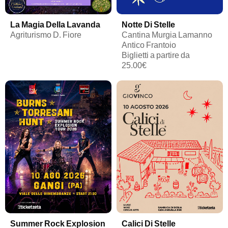
La Magia Della Lavanda
Notte Di Stelle
Agriturismo D. Fiore
Cantina Murgia Lamanno
Antico Frantoio
Biglietti a partire da
25.00€
Summer Rock Explosion
Calici Di Stelle