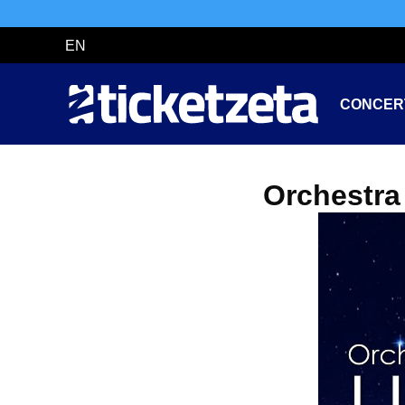
EN
CONCER
Orchestra