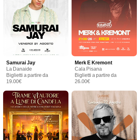
Samurai Jay
Merk E Kremont
La Danaide
Cala Pisana
Biglietti a partire da
Biglietti a partire da
19.00€
26.00€