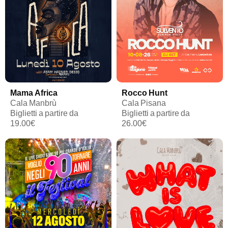
Mama Africa
Rocco Hunt
Cala Manbrù
Cala Pisana
Biglietti a partire da
Biglietti a partire da
19.00€
26.00€