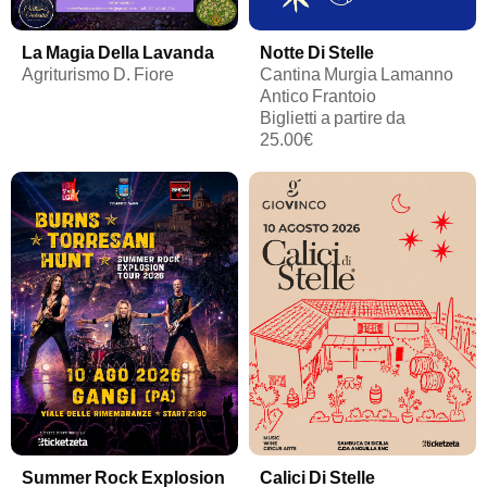
La Magia Della Lavanda
Notte Di Stelle
Agriturismo D. Fiore
Cantina Murgia Lamanno
Antico Frantoio
Biglietti a partire da
25.00€
Summer Rock Explosion
Calici Di Stelle