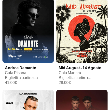
Andrea Damante
Mid August - 14 Agosto
Cala Pisana
Cala Manbrù
Biglietti a partire da
Biglietti a partire da
41.00€
28.00€