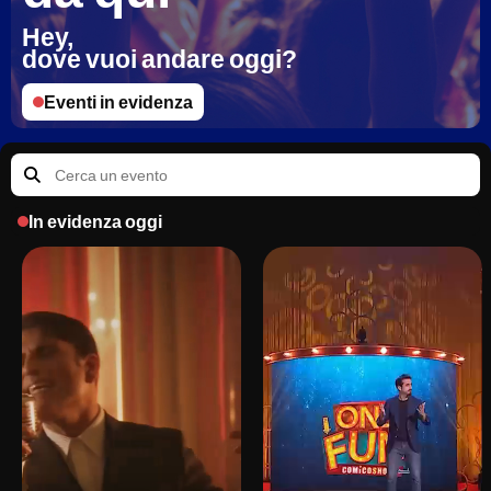
Hey, 
dove vuoi andare oggi?
Eventi in evidenza
In evidenza oggi